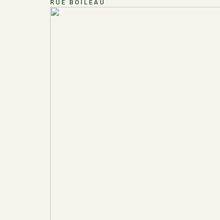
RUE BOILEAU