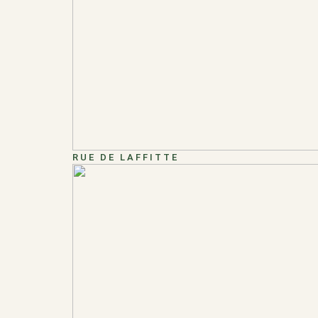
RUE DE LAFFITTE