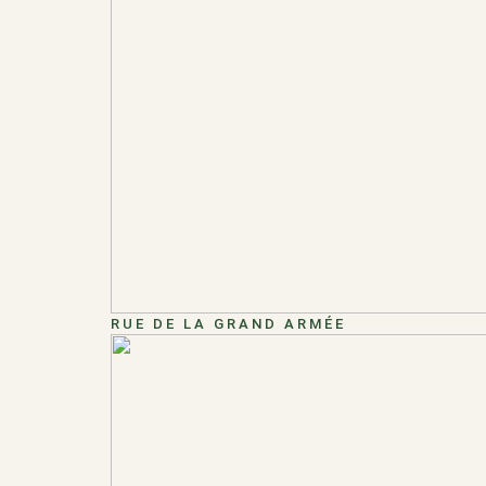
RUE DE LA GRAND ARMÉE