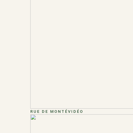
RUE DE MONTÉVIDÉO