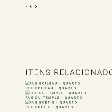
×
❮
❯
ITENS RELACIONAD
RUE BOILEAU - QUARTO
RUE DU TEMPLE - QUARTO
RUE BOÉTIE - QUARTO