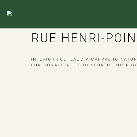
RUE HENRI-POI
INTERIOR FOLHEADO A CARVALHO NATU
FUNCIONALIDADE E CONFORTO COM RIGO