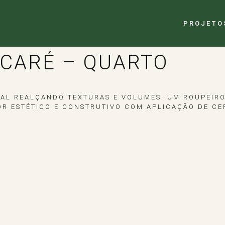
PROJETO
NCARÉ – QUARTO
RAL REALÇANDO TEXTURAS E VOLUMES. UM ROUPEIR
R ESTÉTICO E CONSTRUTIVO COM APLICAÇÃO DE CE