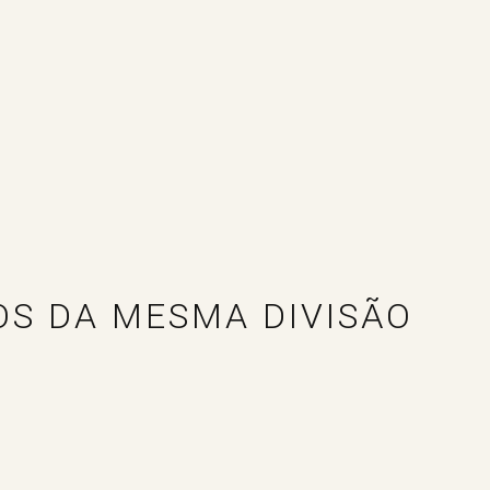
OS DA MESMA DIVISÃO