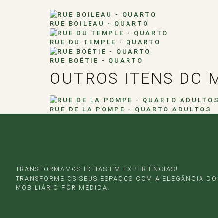
RUE BOILEAU - QUARTO
RUE DU TEMPLE - QUARTO
RUE BOÉTIE - QUARTO
OUTROS ITENS DO 
RUE DE LA POMPE - QUARTO ADULTOS
TRANSFORMAMOS IDEIAS EM EXPERIÊNCIAS!
TRANSFORME OS SEUS ESPAÇOS COM A ELEGÂNCIA DO
MOBILIÁRIO POR MEDIDA.